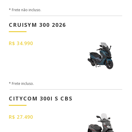
* Frete não incluso.
CRUISYM 300 2026
R$ 34.990
* Frete incluso.
CITYCOM 300I S CBS
R$ 27.490