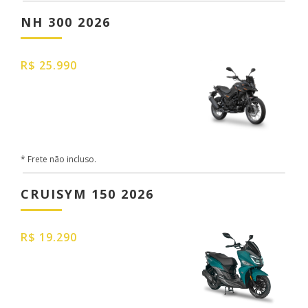
NH 300 2026
R$ 25.990
* Frete não incluso.
CRUISYM 150 2026
R$ 19.290