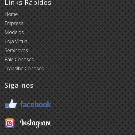
Links Rápidos
Home
Empresa
Modelos
Loja Virtual
Seminovos
Fale Conosco
Trabalhe Conosco
Siga-nos