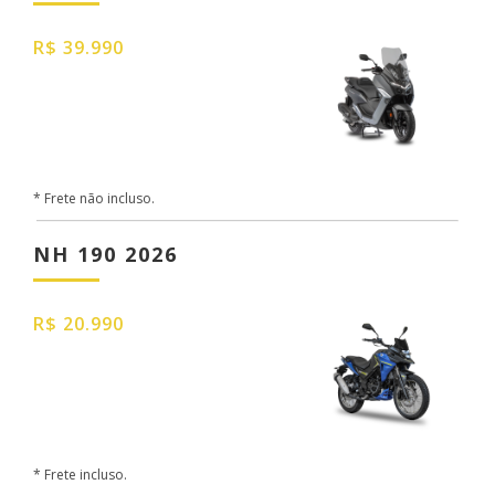
R$ 39.990
* Frete não incluso.
NH 190 2026
R$ 20.990
* Frete incluso.