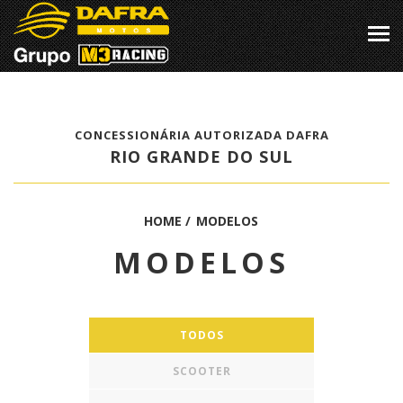
CONCESSIONÁRIA AUTORIZADA DAFRA
RIO GRANDE DO SUL
HOME
/
MODELOS
MODELOS
TODOS
SCOOTER