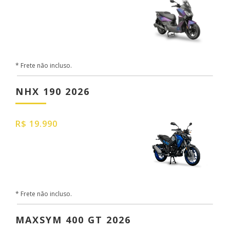
* Frete não incluso.
NHX 190 2026
R$ 19.990
* Frete não incluso.
MAXSYM 400 GT 2026