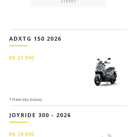
STREET
ADXTG 150 2026
R$ 21.990
* Frete não incluso.
JOYRIDE 300 - 2026
R$ 29.990