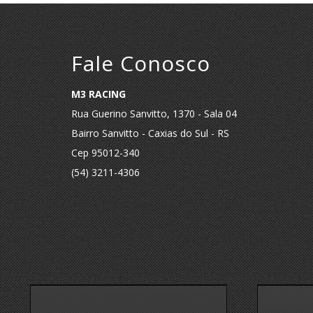
Fale Conosco
M3 RACING
Rua Guerino Sanvitto, 1370 - Sala 04
Bairro Sanvitto - Caxias do Sul - RS
Cep 95012-340
(54) 3211-4306