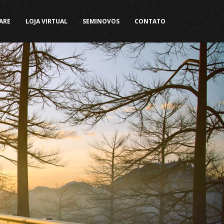
ARE
LOJA VIRTUAL
SEMINOVOS
CONTATO