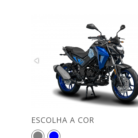
ESCOLHA A COR