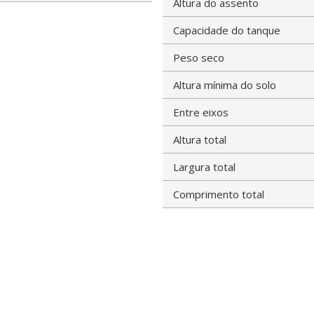
Altura do assento
Capacidade do tanque
Peso seco
Altura mínima do solo
Entre eixos
Altura total
Largura total
Comprimento total