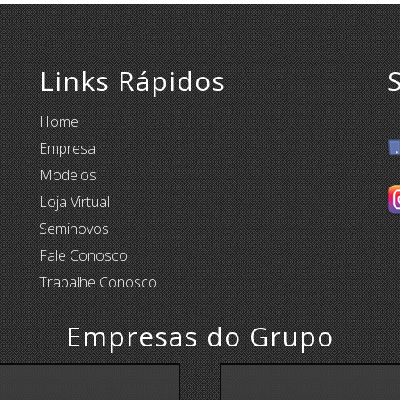
Links Rápidos
Home
Empresa
Modelos
Loja Virtual
Seminovos
Fale Conosco
Trabalhe Conosco
Empresas do Grupo