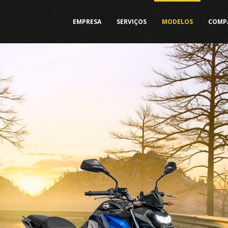
EMPRESA
SERVIÇOS
MODELOS
COMP