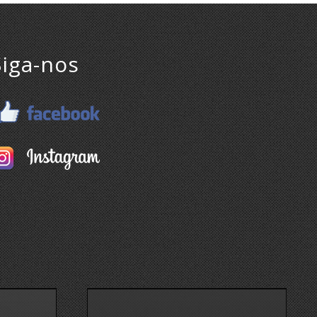
Siga-nos