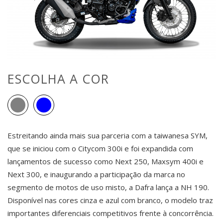
ESCOLHA A COR
Estreitando ainda mais sua parceria com a taiwanesa SYM,
que se iniciou com o Citycom 300i e foi expandida com
lançamentos de sucesso como Next 250, Maxsym 400i e
Next 300, e inaugurando a participação da marca no
segmento de motos de uso misto, a Dafra lança a NH 190.
Disponível nas cores cinza e azul com branco, o modelo traz
importantes diferenciais competitivos frente à concorrência.