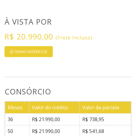
À VISTA POR
R$ 20.990,00
(Frete Incluso)
TENHO INTERESSE
CONSÓRCIO
Meses
Valor do crédito
Valor da parcela
36
R$ 21.990,00
R$ 738,95
50
R$ 21.990,00
R$ 541,68