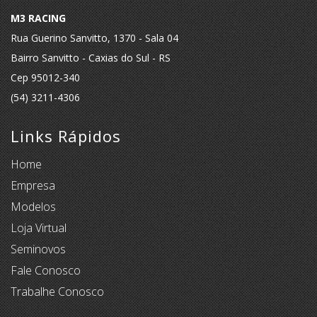
M3 RACING
Rua Guerino Sanvitto, 1370 - Sala 04
Bairro Sanvitto - Caxias do Sul - RS
Cep 95012-340
(54) 3211-4306
Links Rápidos
Home
Empresa
Modelos
Loja Virtual
Seminovos
Fale Conosco
Trabalhe Conosco