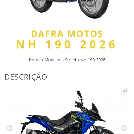
DAFRA MOTOS
NH 190 2026
Home
›
Modelos
›
Street
›
NH 190 2026
DESCRIÇÃO