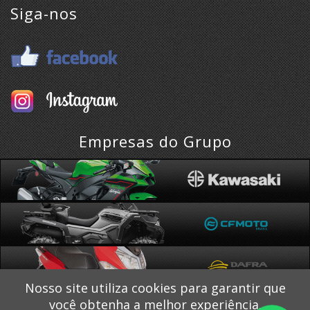
Siga-nos
Empresas do Grupo
Nosso site utiliza cookies para garantir que
você obtenha a melhor experiência.